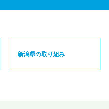
新潟県の取り組み