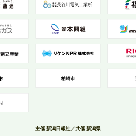
主催 新潟日報社／共催 新潟県