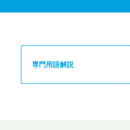
専門用語解説