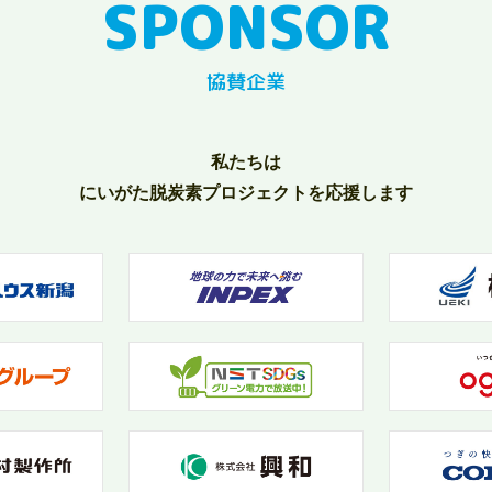
協賛企業
私たちは
にいがた脱炭素プロジェクトを応援します