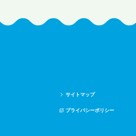
サイトマップ
プライバシーポリシー