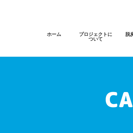
ホーム
プロジェクトに
脱
ついて