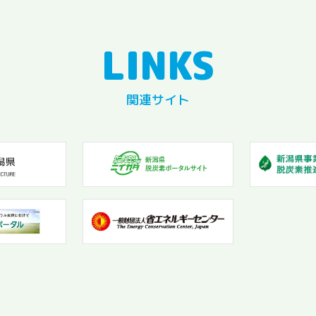
関連サイト