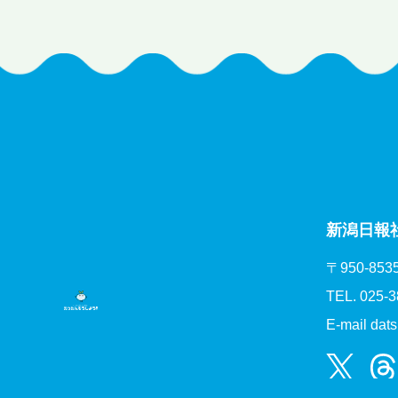
新潟日報
〒950-8
TEL.
025-3
E-mail
dats