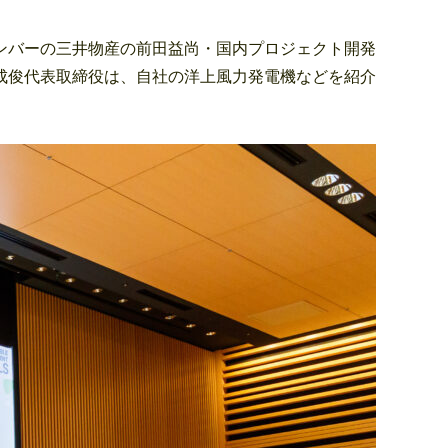
ンバーの三井物産の前田益尚・国内プロジェクト開発
成俊代表取締役は、自社の洋上風力発電機などを紹介