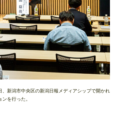
日、新潟市中央区の新潟日報メディアシップで開かれ
ョンを行った。
。