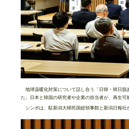
地球温暖化対策について話し合う「日韓・韓日脱炭
た。日本と韓国の研究者や企業の担当者が、再生可
シンポは、駐新潟大韓民国総領事館と新潟日報社が