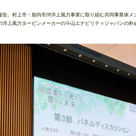
告。村上市・胎内市沖洋上風力事業に取り組む共同事業体メ
の洋上風力タービンメーカーの斗山エナビリティジャパンの朴