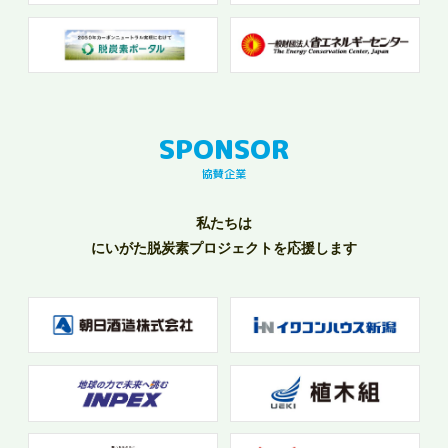
協賛企業
私たちは
にいがた脱炭素プロジェクトを応援します