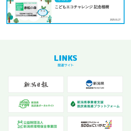
こどもエコチャレンジ 記念植樹
2025.01.27
関連サイト