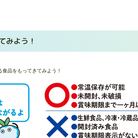
てみよう！
る食品をもってきてみよう！