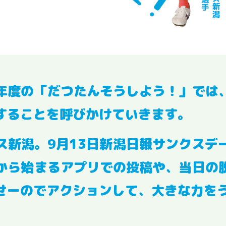
年度の「だつたんそうしよう！」では
することを呼びかけていきます。
ス新潟。9月13日新潟日報サンクスデ
から始まるアプリでの投稿や、当日の
せーのでアクションして、大きな力を