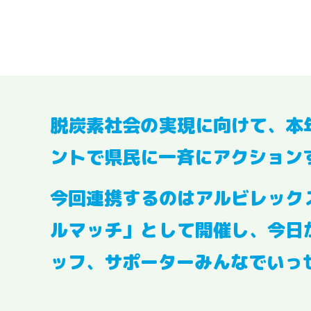
脱炭素社会の実現に向けて、本
ントで県民に一斉にアクション
今回連携するのはアルビレック
ルマッチ」として開催し、今日
ッフ、サポーターみんなでいっ