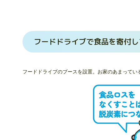
フードドライブで食品を寄付し
フードドライブのブースを設置。お家のあまってい