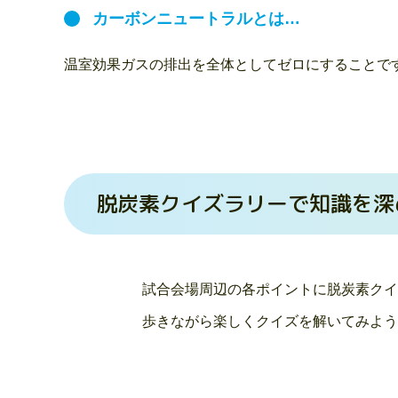
カーボンニュートラルとは…
温室効果ガスの排出を全体としてゼロにすることで
脱炭素クイズラリーで知識を深
試合会場周辺の各ポイントに脱炭素クイ
歩きながら楽しくクイズを解いてみよう