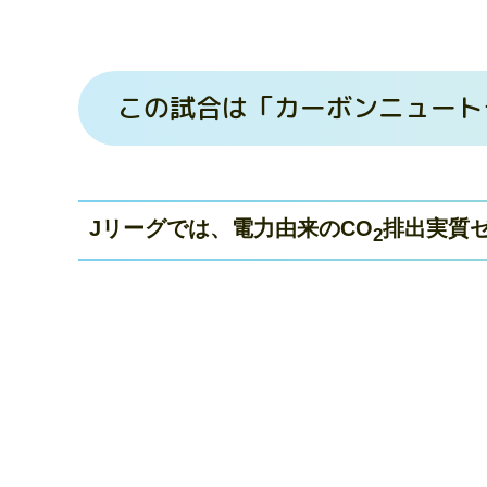
この試合は「カーボンニュート
Jリーグでは、電力由来のCO
排出実質
2