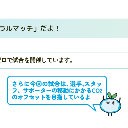
ラルマッチ」だよ！
ゼロで試合を開催しています。