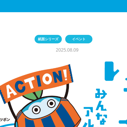
紙面シリーズ
イベント
2025.08.09