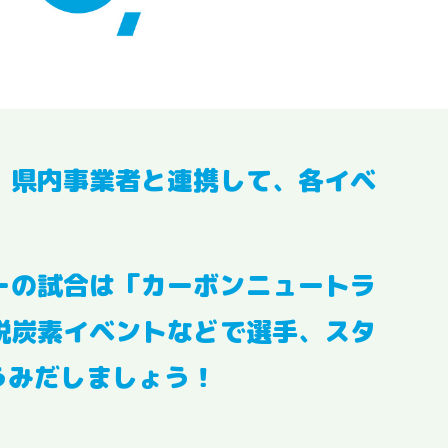
、県内事業者と連携して、各イベ
ーの試合は「カーボンニュートラ
脱炭素イベントなどで選手、スタ
うみだしましょう！