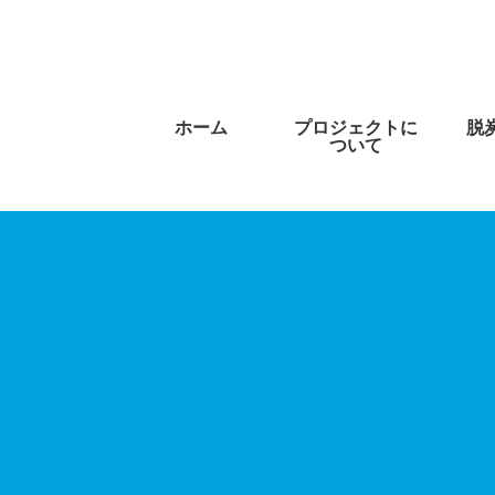
ホーム
プロジェクトに
脱
ついて