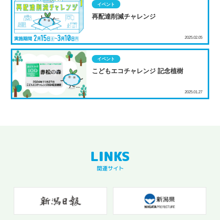
イベント
再配達削減チャレンジ
2025.02.05
イベント
こどもエコチャレンジ 記念植樹
2025.01.27
関連サイト