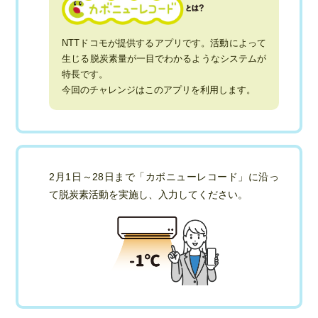
NTTドコモが提供するアプリです。活動によって
生じる脱炭素量が一目でわかるようなシステムが
特長です。
今回のチャレンジはこのアプリを利用します。
2月1日～28日まで「カボニューレコード」に沿っ
て脱炭素活動を実施し、入力してください。