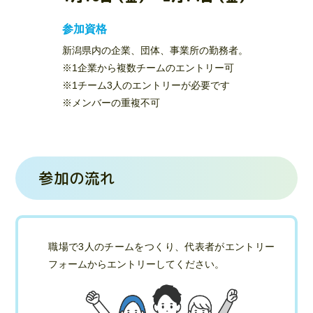
参加資格
新潟県内の企業、団体、事業所の勤務者。
※1企業から複数チームのエントリー可
※1チーム3人のエントリーが必要です
※メンバーの重複不可
参加の流れ
職場で3人のチームをつくり、代表者がエントリー
フォームからエントリーしてください。