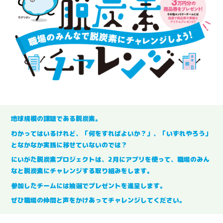
地球規模の課題である脱炭素。
わかってはいるけれど、「何をすればよいか？」、「いずれやろう」
となかなか実践に移せていないのでは？
にいがた脱炭素プロジェクトは、2月にアプリを使って、職場のみん
なと脱炭素にチャレンジする取り組みをします。
参加したチームには抽選でプレゼントを進呈します。
ぜひ職場の仲間と声をかけあってチャレンジしてください。