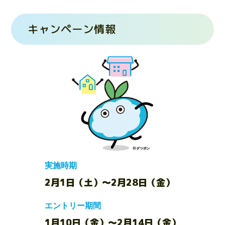
キャンペーン情報
実施時期
2月1日（土）～2月28日（金）
エントリー期間
1月10日（金）～2月14日（金）