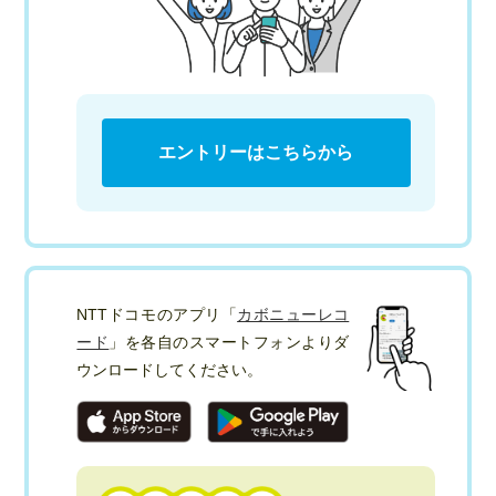
エントリーはこちらから
NTTドコモのアプリ「
カボニューレコ
ード
」を各自のスマートフォンよりダ
ウンロードしてください。