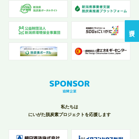
協賛企業
私たちは
にいがた脱炭素プロジェクトを応援します