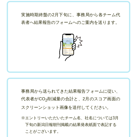
実施時期終盤の2月下旬に、事務局から各チーム代
表者へ結果報告のフォームへのご案内を送ります。
事務局から送られてきた結果報告フォームに従い、
代表者がCO
削減量の合計と、2月のスコア画面の
2
スクリーンショット画像を送付してください。
エントリーいただいたチーム名、社名については3月
下旬の新潟日報朝刊掲載の結果発表紙面で表記する
ことがございます。