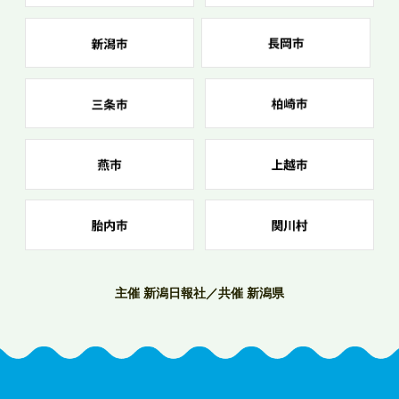
主催 新潟日報社／共催 新潟県