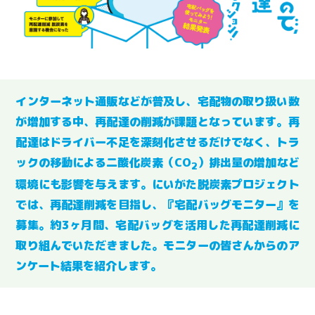
インターネット通販などが普及し、宅配物の取り扱い数
が増加する中、再配達の削減が課題となっています。再
配達はドライバー不足を深刻化させるだけでなく、トラ
ックの移動による二酸化炭素（CO
）排出量の増加など
2
環境にも影響を与えます。にいがた脱炭素プロジェクト
では、再配達削減を目指し、『宅配バッグモニター』を
募集。約3ヶ月間、宅配バッグを活用した再配達削減に
取り組んでいただきました。モニターの皆さんからのア
ンケート結果を紹介します。