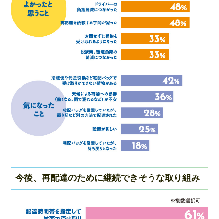
今後、再配達のために継続できそうな取り組み