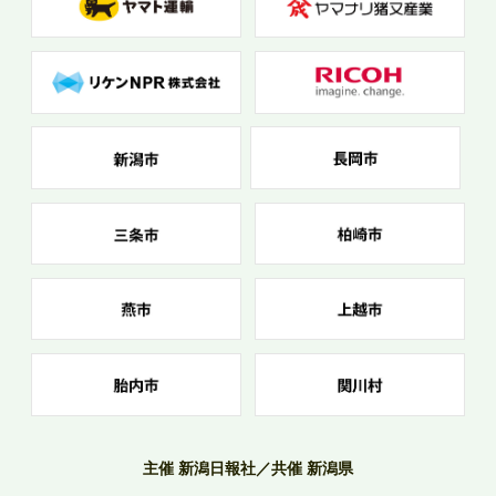
主催 新潟日報社／共催 新潟県