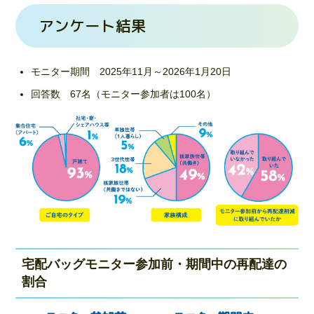
アンケート結果
モニター期間 2025年11月～2026年1月20日
回答数 67名（モニター参加者は100名）
宅配バッグモニター参加前・期間中の再配達の
割合