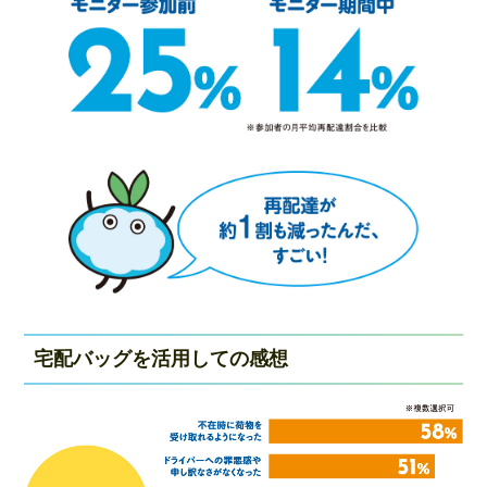
宅配バッグを活用しての感想