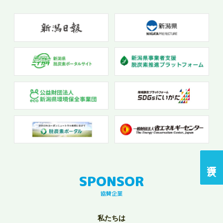
協賛企業
私たちは