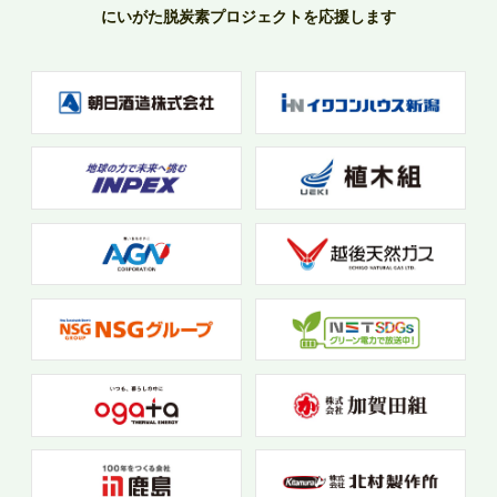
にいがた脱炭素プロジェクトを応援します