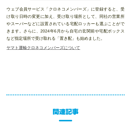
ウェブ会員サービス「クロネコメンバーズ」に登録すると、受
け取り日時の変更に加え、受け取り場所として、同社の営業所
やスーパーなどに設置されている宅配ロッカーも選ぶことがで
きます。さらに、2024年6月から自宅の玄関前や宅配ボックス
など指定場所で受け取れる「置き配」も始めました。
ヤマト運輸クロネコメンバーズについて
関連記事