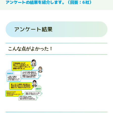
アンケートの結果を紹介します。（回答：6社）
アンケート結果
こんな点がよかった！