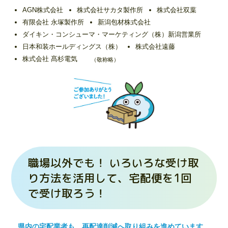
AGN株式会社
株式会社サカタ製作所
株式会社双葉
有限会社 永塚製作所
新潟包材株式会社
ダイキン・コンシューマ・マーケティング（株）新潟営業所
日本和装ホールディングス（株）
株式会社遠藤
株式会社 髙杉電気
職場以外でも！ いろいろな受け取
り方法を活用して、宅配便を1回
で受け取ろう！
県内の宅配業者も、再配達削減へ取り組みを進めています。