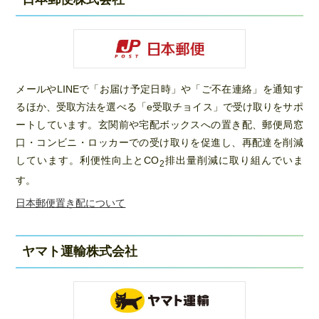
メールやLINEで「お届け予定日時」や「ご不在連絡」を通知す
るほか、受取方法を選べる「e受取チョイス」で受け取りをサポ
ートしています。玄関前や宅配ボックスへの置き配、郵便局窓
口・コンビニ・ロッカーでの受け取りを促進し、再配達を削減
しています。利便性向上とCO
排出量削減に取り組んでいま
2
す。
日本郵便置き配について
ヤマト運輸株式会社