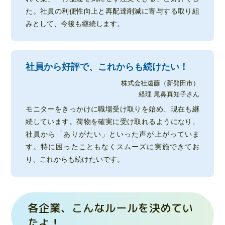
た。社員の利便性向上と再配達削減に寄与する取り組
みとして、今後も継続します。
社員から好評で、これからも続けたい！
株式会社遠藤（新発田市）
経理 尾鼻真知子さん
モニターをきっかけに職場受け取りを始め、現在も継
続しています。荷物を確実に受け取れるようになり、
社員から「ありがたい」といった声が上がっていま
す。特に困ったこともなくスムーズに実施できてお
り、これからも続けたいです。
各企業、こんなルールを決めてい
たよ！