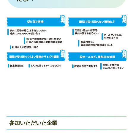
参加いただいた企業