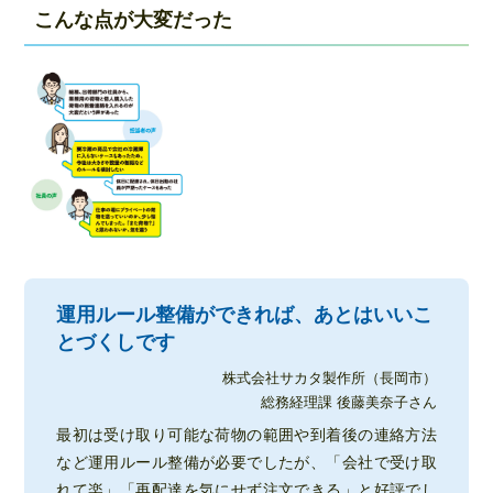
こんな点が大変だった
運用ルール整備ができれば、あとはいいこ
とづくしです
株式会社サカタ製作所（長岡市）
総務経理課 後藤美奈子さん
最初は受け取り可能な荷物の範囲や到着後の連絡方法
など運用ルール整備が必要でしたが、「会社で受け取
れて楽」「再配達を気にせず注文できる」と好評でし