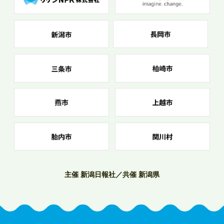
主催 新潟日報社／共催 新潟県