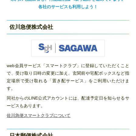
各社のサービスも利用しよう！
佐川急便株式会社
web会員サービス「スマートクラブ」に登録していただくこと
で、受け取り日時の変更に加え、玄関前や宅配ボックスなど指
定場所で受け取れる「置き配サービス」をご利用いただけま
す。
同社からのLINE公式アカウントには、配達予定日を知らせるサ
ービスもあります。
佐川急便スマートクラブについて
日本郵便株式会社