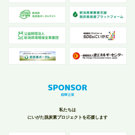
協賛企業
私たちは
にいがた脱炭素プロジェクトを応援します