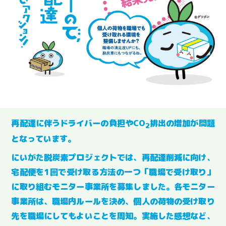
再配達に伴うドライバーの負担やCO
排出の増加が問題
2
となっています。
にいがた脱炭素プロジェクトでは、再配達削減に向け、
宅配便を1回で受け取る方法の一つ「職場で受け取り」
に取り組むモニター事業所を募集しました。各モニター
事業所は、職場内ルールを決め、個人の荷物の受け取り
先を職場にしてもよいことを周知。実施した感想など、