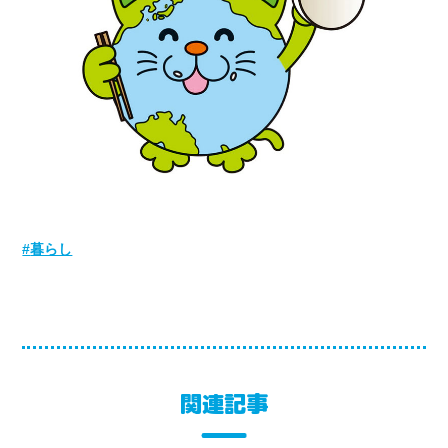
暮らし
関連記事