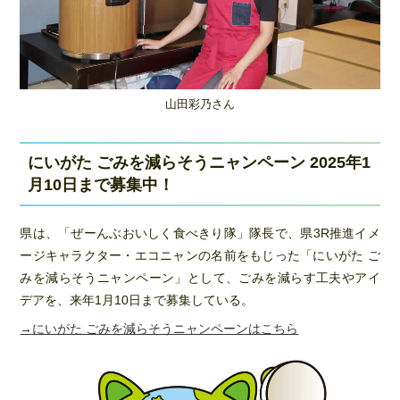
山田彩乃さん
にいがた ごみを減らそうニャンペーン 2025年1
月10日まで募集中！
県は、「ぜーんぶおいしく食べきり隊」隊長で、県3R推進イメ
ージキャラクター・エコニャンの名前をもじった「にいがた ご
みを減らそうニャンペーン」として、ごみを減らす工夫やアイ
デアを、来年1月10日まで募集している。
→にいがた ごみを減らそうニャンペーンはこちら