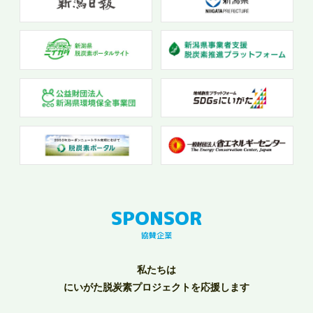
協賛企業
私たちは
にいがた脱炭素プロジェクトを応援します