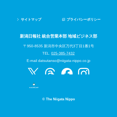
サイトマップ
プライバシーポリシー
新潟日報社 統合営業本部 地域ビジネス部
〒950-8535 新潟市中央区万代3丁目1番1号
TEL.
025-385-7432
E-mail
datsutanso@niigata-nippo.co.jp
© The Niigata Nippo