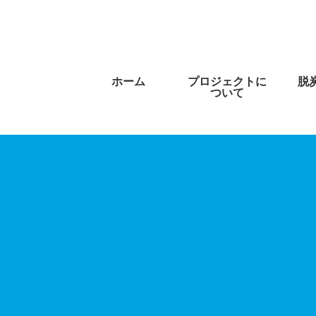
ホーム
プロジェクトに
脱
ついて