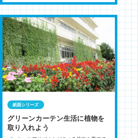
紙面シリーズ
グリーンカーテン生活に植物を
取り入れよう