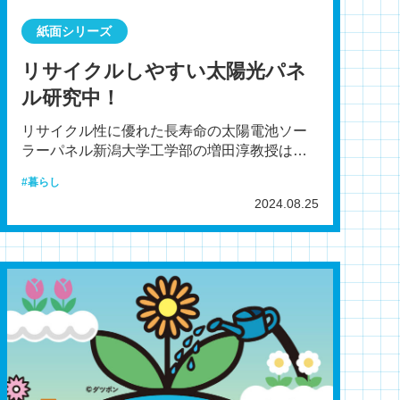
紙面シリーズ
リサイクルしやすい太陽光パネ
ル研究中！
リサイクル性に優れた長寿命の太陽電池ソー
ラーパネル新潟大学工学部の増田淳教授は、
リサイクル性に優れた長寿命の太陽電池ソー
暮らし
ラーパネル（モジュー
2024.08.25