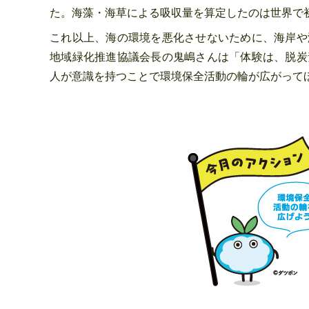
た。海藻・海草による吸収量を算定したのは世界で
これ以上、海の環境を悪化させないために、海岸や
地域緑化推進協議会長の鬼嶋さんは「体験は、脱炭
人が意識を持つことで環境保全活動の輪が広がって