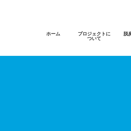
ホーム
プロジェクトに
脱
ついて