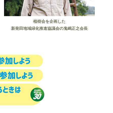
植樹会を企画した
新発田地域緑化推進協議会の鬼嶋正之会長