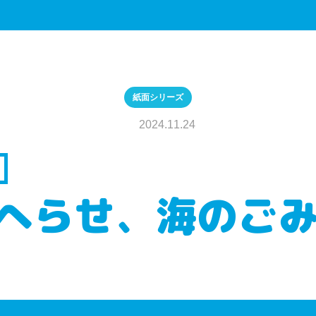
紙面シリーズ
2024.11.24
 へらせ、海のご