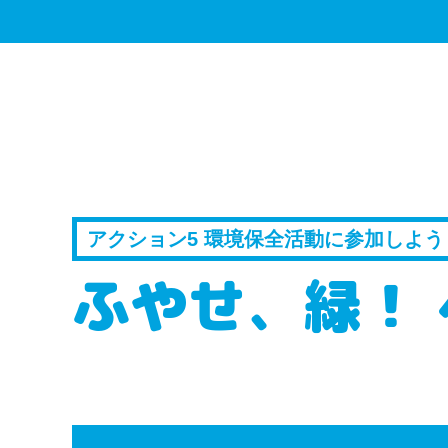
アクション5 環境保全活動に参加しよう
ふやせ、緑！