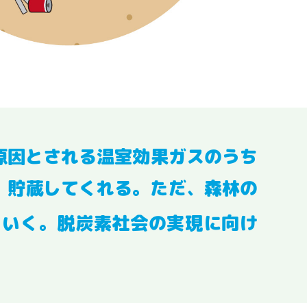
原因とされる温室効果ガスのうち
・貯蔵してくれる。ただ、森林の
ていく。脱炭素社会の実現に向け