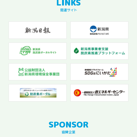
関連サイト
協賛企業