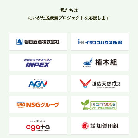
私たちは
にいがた脱炭素プロジェクトを応援します