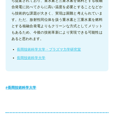
ら提案されており、重水素と三重水素を燃料とする核融
合発電に比べてさらに高い温度を必要とすることなどか
ら技術的な課題が大きく、実現は困難と考えられていま
す。ただ、放射性同位体を扱う重水素と三重水素を燃料
とする核融合発電よりもクリーンな方式としてメリット
もあるため、今後の技術革新により実現できる可能性は
あると思われます。
長岡技術科学大学・プラズマ力学研究室
長岡技術科学大学
長岡技術科学大学