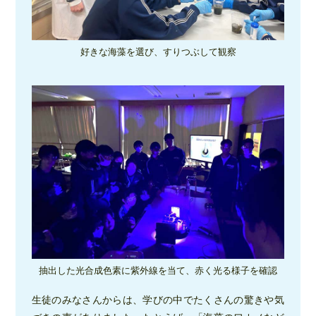
好きな海藻を選び、すりつぶして観察
抽出した光合成色素に紫外線を当て、赤く光る様子を確認
生徒のみなさんからは、学びの中でたくさんの驚きや気