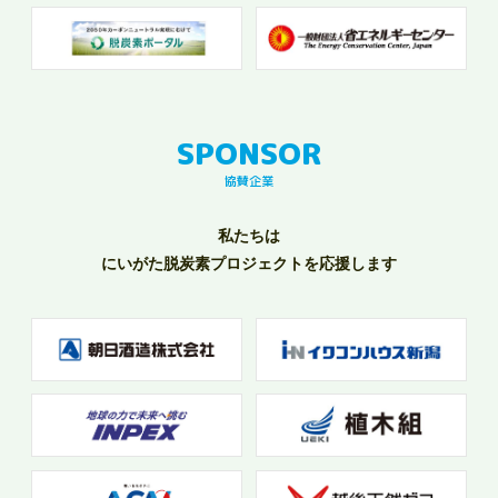
協賛企業
私たちは
にいがた脱炭素プロジェクトを応援します