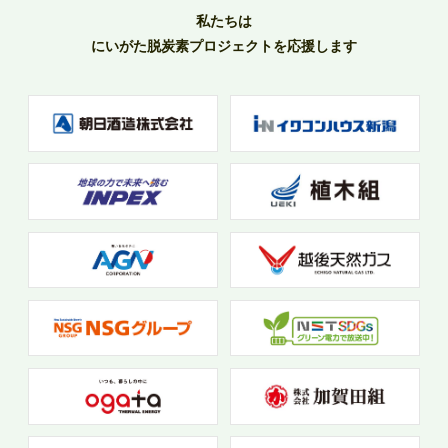
私たちは
にいがた脱炭素プロジェクトを応援します