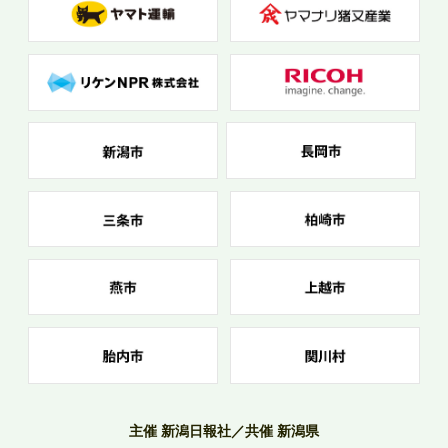
主催 新潟日報社／共催 新潟県