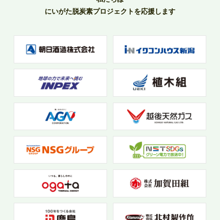
にいがた脱炭素プロジェクトを応援します