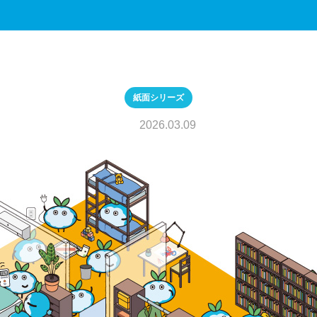
紙面シリーズ
2026.03.09