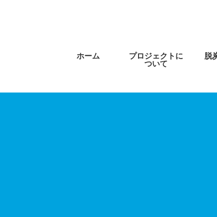
ホーム
プロジェクトに
脱
ついて