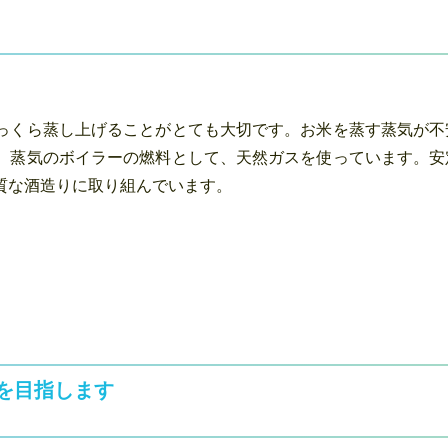
っくら蒸し上げることがとても大切です。お米を蒸す蒸気が不
、蒸気のボイラーの燃料として、天然ガスを使っています。安
質な酒造りに取り組んでいます。
を目指します