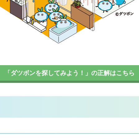
「ダツボンを探してみよう！」の正解はこちら