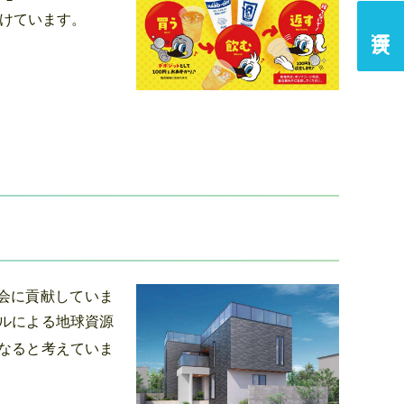
掛けています。
会に貢献していま
ルによる地球資源
なると考えていま