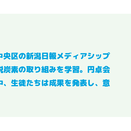
中央区の新潟日報メディアシップ
脱炭素の取り組みを学習。円卓会
中、生徒たちは成果を発表し、意