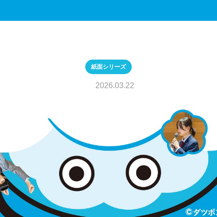
紙面シリーズ
2026.03.22