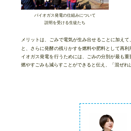
バイオガス発電の仕組みについて
説明を受ける生徒たち
メリットは、ごみで電気が生み出せることに加えて
と、さらに発酵の残りかすを燃料や肥料として再利
イオガス発電を行うためには、ごみの分別が最も重
燃やすごみも減らすことができると伝え、「混ぜれ