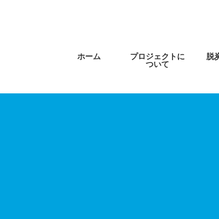
ホーム
プロジェクトに
脱
ついて