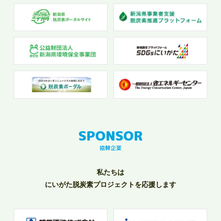
協賛企業
私たちは
にいがた脱炭素プロジェクトを応援します