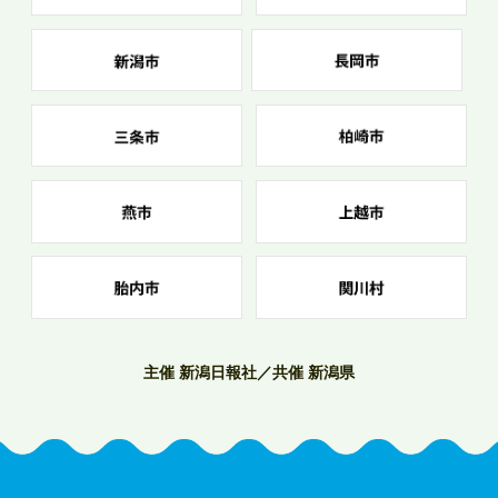
主催 新潟日報社／共催 新潟県