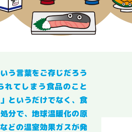
という言葉をご存じだろう
られてしまう食品のこと
い」というだけでなく、食
て処分で、地球温暖化の原
などの温室効果ガスが発