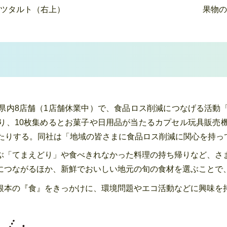
ツタルト（右上）
果物の
県内8店舗（1店舗休業中）で、食品ロス削減につなげる活動
り、10枚集めるとお菓子や日用品が当たるカプセル玩具販売
きたりする。同社は「地域の皆さまに食品ロス削減に関心を持っ
ぶ「てまえどり」や食べきれなかった料理の持ち帰りなど、さ
につながるほか、新鮮でおいしい地元の旬の食材を選ぶことで
根本の『食』をきっかけに、環境問題やエコ活動などに興味を