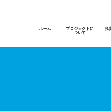
ホーム
プロジェクトに
脱
ついて