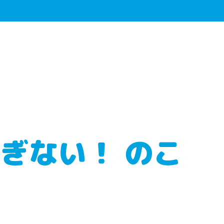
すぎない！ のこ