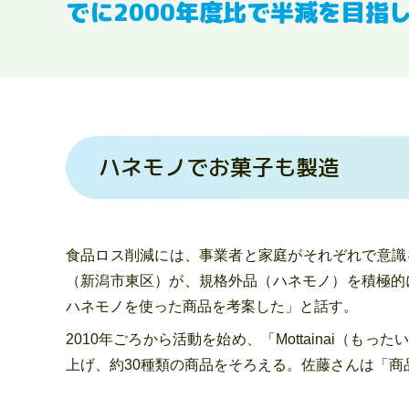
でに2000年度比で半減を目指
ハネモノでお菓子も製造
食品ロス削減には、事業者と家庭がそれぞれで意識
（新潟市東区）が、規格外品（ハネモノ）を積極的
ハネモノを使った商品を考案した」と話す。
2010年ごろから活動を始め、「Mottainai
上げ、約30種類の商品をそろえる。佐藤さんは「