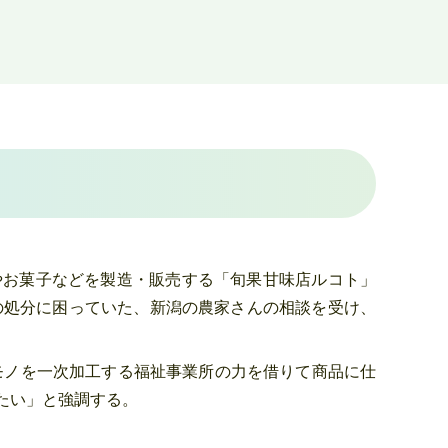
やお菓子などを製造・販売する「旬果甘味店ルコト」
の処分に困っていた、新潟の農家さんの相談を受け、
ハネモノを一次加工する福祉事業所の力を借りて商品に仕
たい」と強調する。