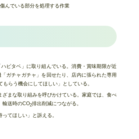
傷んでいる部分を
処理する作業
「ハピタベ」に取り組んでいる。消費・賞味期限が近
機「ガチャガチャ」を回せたり、店内に張られた専用
てもらう機会にしてほしい」としている。
まざまな取り組みを呼びかけている。家庭では、食べ
、輸送時のCO
排出削減につながる。
2
持ってほしい」と訴える。