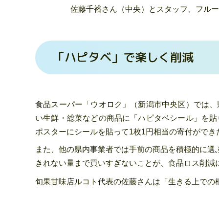
佐藤千裕さん（中央）とスタッフ、
フルー
「ハピタベ」で楽しく削減
食品スーパー「ウオロク」（新潟市中央区）では、
い生鮮・総菜などの商品に「ハピタベシール」を貼
ポスターにシールを貼って1枚1円相当の寄付がで
また、他の県内事業者では手前の商品を積極的に選
きれない量まで買いすぎないことが、食品ロス削減
旬果甘味店ルコト代表の佐藤さんは「生きる上での