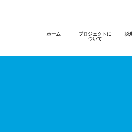
ホーム
プロジェクトに
脱
ついて