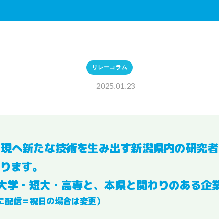
リレーコラム
2025.01.23
実現へ新たな技術を生み出す新潟県内の研究者
ります。
大学・短大・高専と、本県と関わりのある企
に配信＝祝日の場合は変更）