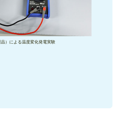
製品）による温度変化発電実験