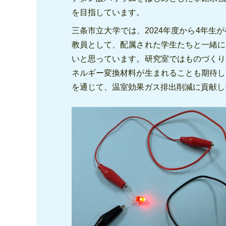
を目指しています。
三条市立大学では、2024年度から4年
教員として、配属された学生たちと一緒に
いと思っています。研究室ではものづくり
ネルギー変換材料が生まれることも期待し
を通じて、温室効果ガス排出削減に貢献し