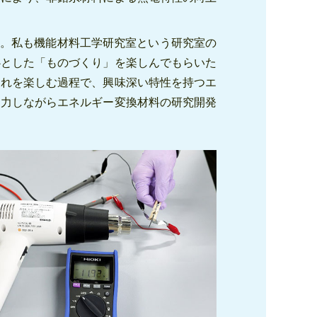
す。私も機能材料工学研究室という研究室の
心とした「ものづくり」を楽しんでもらいた
それを楽しむ過程で、興味深い特性を持つエ
協力しながらエネルギー変換材料の研究開発