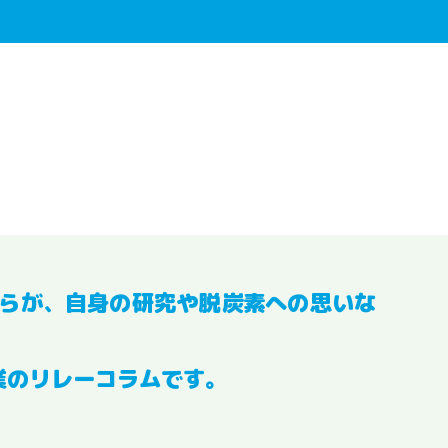
らが、自身の研究や脱炭素への思いな
業のリレーコラムです。