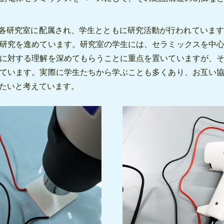
生が各研究室に配属され、学生とともに研究活動が行われていま
研究を進めています。研究室の学生には、セラミックスを中
に対する理解を深めてもらうことに重点を置いていますが、
ています。実際に学生たちから学ぶことも多くあり、お互い
たいと考えています。