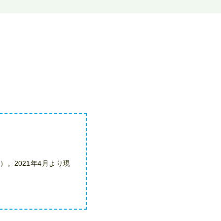
。2021年4月より現