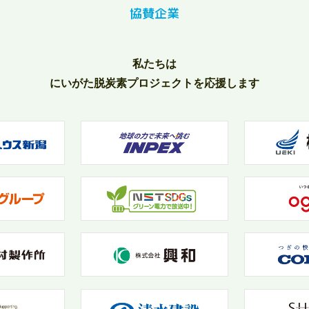
協賛企業
私たちは
にいがた脱炭素プロジェクトを応援します