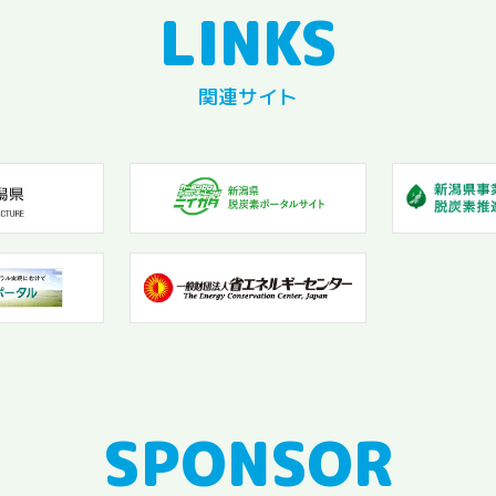
関連サイト