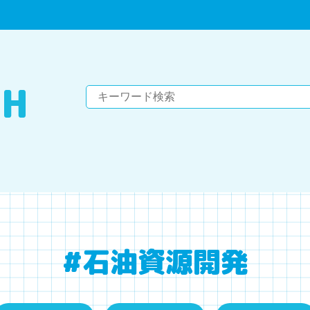
#石油資源開発