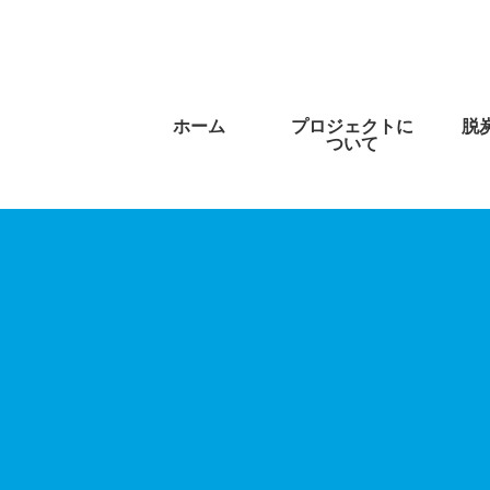
ホーム
プロジェクトに
脱
ついて