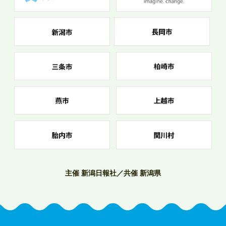
主催 新潟日報社／共催 新潟県