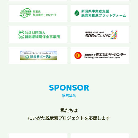
協賛企業
私たちは
にいがた脱炭素プロジェクトを応援します