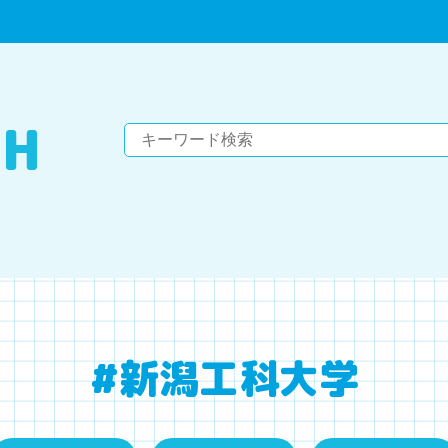
#新潟工科大学