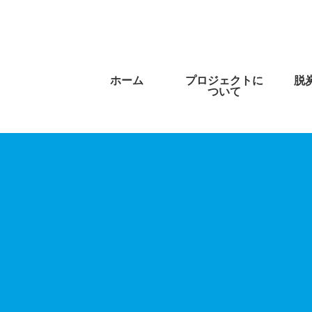
ホーム
プロジェクトに
脱
ついて