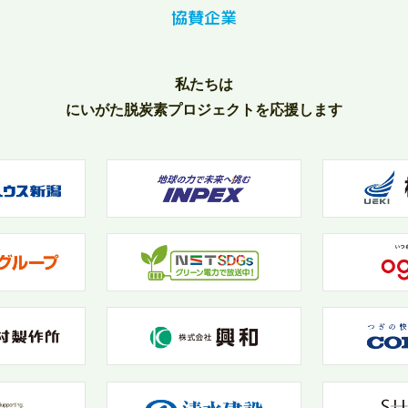
協賛企業
私たちは
にいがた脱炭素プロジェクトを応援します