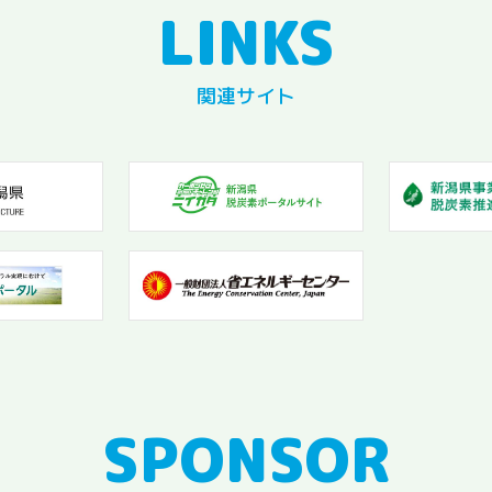
関連サイト