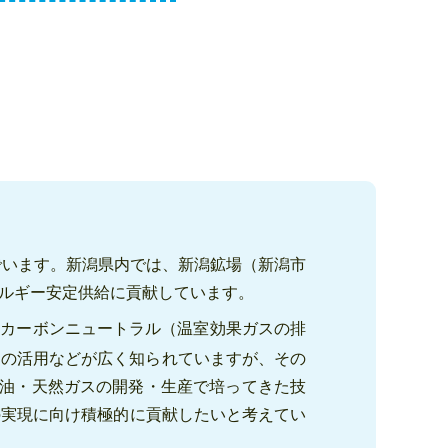
でいます。新潟県内では、新潟鉱場（新潟市
ルギー安定供給に貢献しています。
、カーボンニュートラル（温室効果ガスの排
ーの活用などが広く知られていますが、その
、これまで石油・天然ガスの開発・生産で培ってきた技
の実現に向け積極的に貢献したいと考えてい