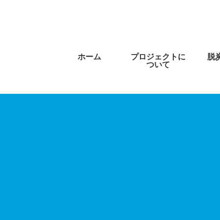
ホーム
プロジェクトに
脱
ついて