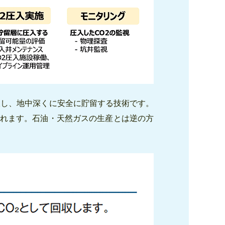
収し、地中深くに安全に貯留する技術です。
されます。石油・天然ガスの生産とは逆の方