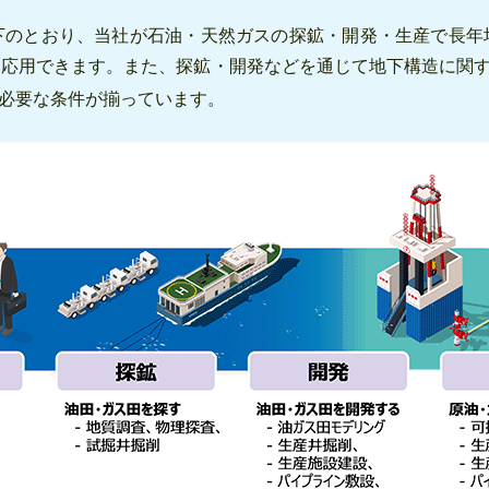
下のとおり、当社が石油・天然ガスの探鉱・開発・生産で長年
に応用できます。また、探鉱・開発などを通じて地下構造に関す
必要な条件が揃っています。