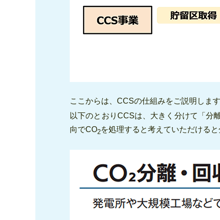
ここからは、CCSの仕組みをご説明しま
以下のとおりCCSは、大きく分けて「分
向でCO
を処理すると考えていただけると
2