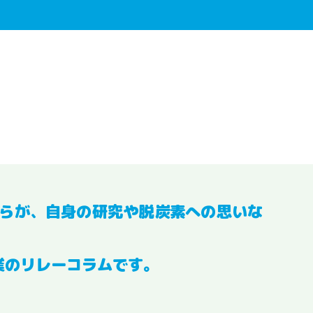
らが、自身の研究や脱炭素への思いな
業のリレーコラムです。