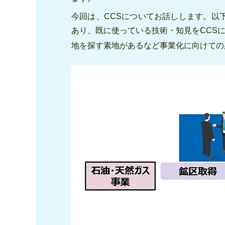
今回は、CCSについてお話しします。以
あり、既に使っている技術・知見をCCS
地を探す素地があるなど事業化に向けての