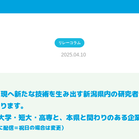
リレーコラム
2025.04.10
実現へ新たな技術を生み出す新潟県内の研究者
ります。
大学・短大・高専と、本県と関わりのある企
に配信＝祝日の場合は変更）