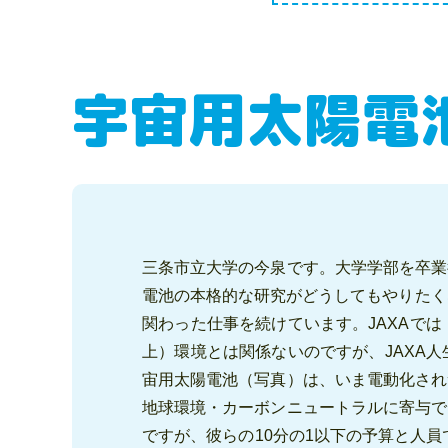
宇宙用太陽電
三条市立大学の今泉です。大学学部を卒業
電池の本格的な研究がどうしてもやりたく
関わった仕事を続けています。JAXAで
上）環境とは関係ないのですが、JAXA
宙用太陽電池（写真）は、いま電動化され
地球環境・カーボンニュートラルに寄与で
ですが、彼らの10分の1以下の予算と人