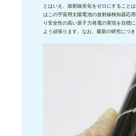
とはいえ、放射線劣化をゼロにすることは
はこの宇宙用太陽電池の放射線検知器応用
り安全性の高い原子力発電の実現を目標に
よう頑張ります。なお、最新の研究につき