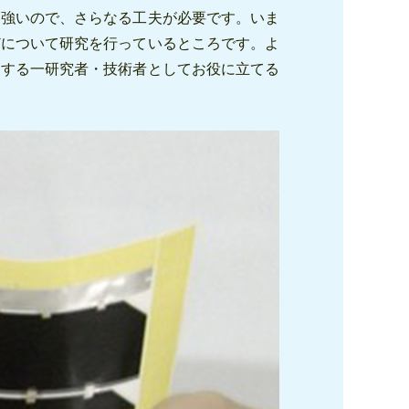
に強いので、さらなる工夫が必要です。いま
どについて研究を行っているところです。よ
とする一研究者・技術者としてお役に立てる