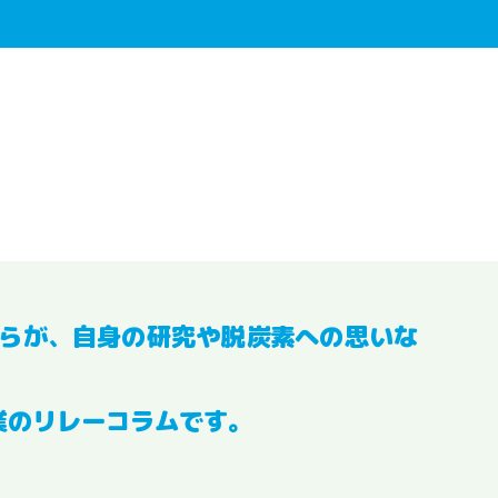
らが、自身の研究や脱炭素への思いな
業のリレーコラムです。