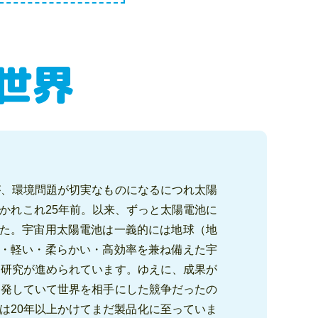
世界
が、環境問題が切実なものになるにつれ太陽
かれこれ25年前。以来、ずっと太陽電池に
した。宇宙用太陽電池は一義的には地球（地
い・軽い・柔らかい・高効率を兼ね備えた宇
用研究が進められています。ゆえに、成果が
開発していて世界を相手にした競争だったの
は20年以上かけてまだ製品化に至っていま