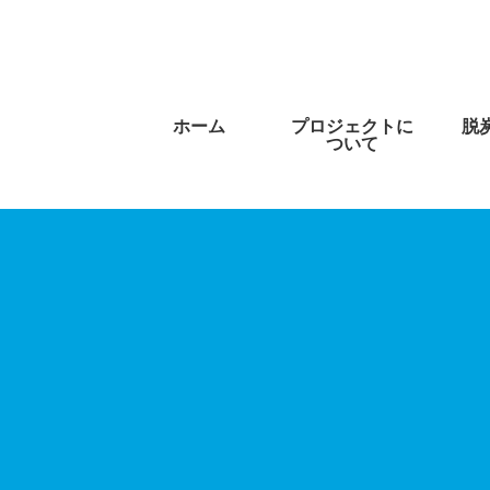
ホーム
プロジェクトに
脱
ついて