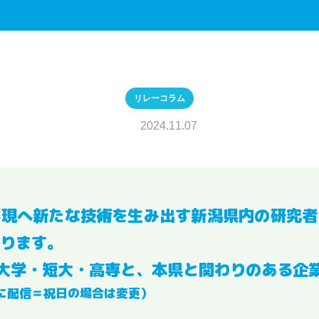
リレーコラム
2024.11.07
実現へ新たな技術を生み出す新潟県内の研究者
ります。
大学・短大・高専と、本県と関わりのある企
に配信＝祝日の場合は変更）