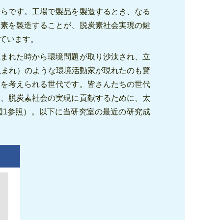
からです。工場で製品を製造するとき、なる
水素を製造することが、脱炭素社会実現の鍵
ています。
生まれた時から環境問題が取り沙汰され、立
生まれ）のような環境活動家が現れたのも驚
題を考えられる世代です。皆さんたちの世代
は、脱炭素社会の実現に貢献するために、太
図1参照）。以下に当研究室の最近の研究成