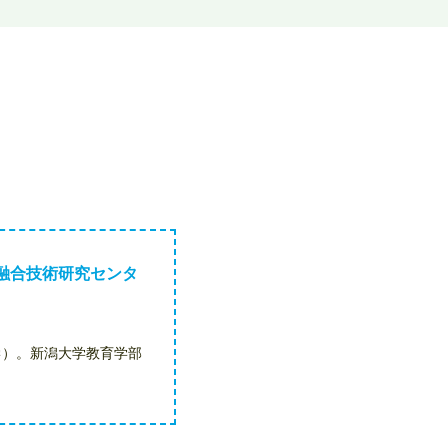
融合技術研究センタ
学）。新潟大学教育学部