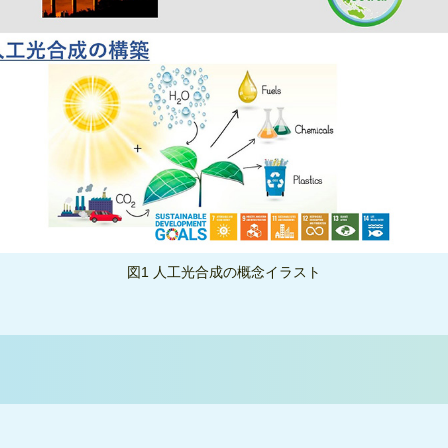
図1 人工光合成の概念イラスト