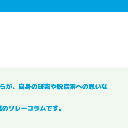
らが、自身の研究や脱炭素への思いな
業のリレーコラムです。