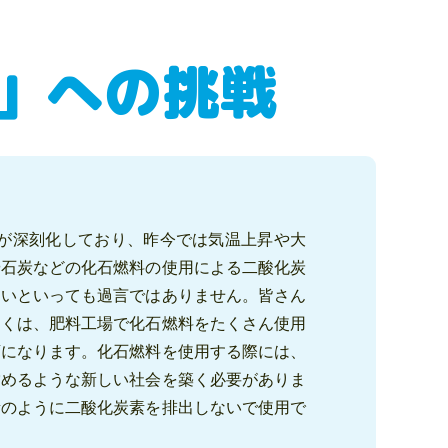
」への挑戦
が深刻化しており、昨今では気温上昇や大
や石炭などの化石燃料の使用による二酸化炭
ないといっても過言ではありません。皆さん
多くは、肥料工場で化石燃料をたくさん使用
変になります。化石燃料を使用する際には、
営めるような新しい社会を築く必要がありま
素のように二酸化炭素を排出しないで使用で