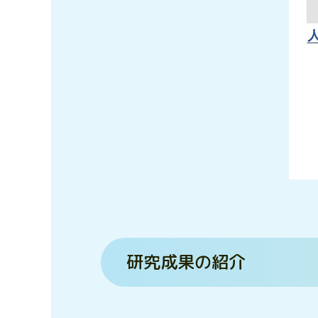
研究成果の紹介