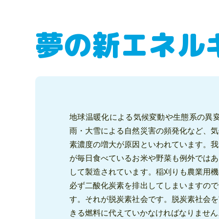
夢の新エネル
地球温暖化による気候変動や生態系の異
雨・大雪による自然災害の頻発化など、気
素濃度の増大が原因といわれています。我
が毎日食べているお米や野菜も例外ではあ
して製造されています。稲刈りも農業用機
必ず二酸化炭素を排出してしまいますので
す。それが脱炭素社会です。脱炭素社会を
きる燃料に代えていかなければなりません