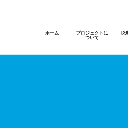
ホーム
プロジェクトに
脱
ついて