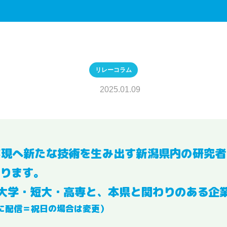
リレーコラム
2025.01.09
実現へ新たな技術を生み出す新潟県内の研究者
ります。
大学・短大・高専と、本県と関わりのある企
に配信＝祝日の場合は変更）