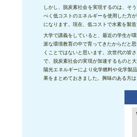
しかし、脱炭素社会を実現するのは、そう
べく低コストのエネルギーを使用した方が
になります。現在、低コストで水素を製造
大学で講義をしていると、最近の学生が環
派な環境教育の中で育ってきたからだと思
くことではないと思います。次世代の皆さ
で、脱炭素社会の実現が加速するものと大
陽光エネルギーにより化学燃料や化学製品
果をまとめておきました。興味のある方は