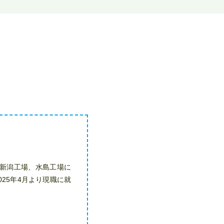
、新潟工場、水島工場に
25年4月より現職に就