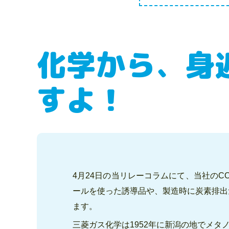
化学から、身
すよ！
4月24日の当リレーコラムにて、当社のC
ールを使った誘導品や、製造時に炭素排出
ます。
三菱ガス化学は1952年に新潟の地でメ