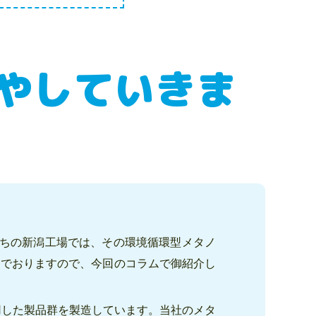
やしていきま
ちの新潟工場では、その環境循環型メタノ
んでおりますので、今回のコラムで御紹介し
用した製品群を製造しています。当社のメタ