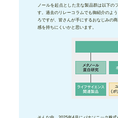
ノールを起点とした主な製品群は以下の
す。過去のリレーコラムでも御紹介のよう
ろですが、皆さんが手にするおなじみの商
感を持ちにくいかと思います。
そんな中、2025年4月にパナソニック株