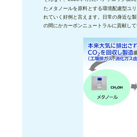
たメタノールを原料とする環境配慮型ユリ
れていく好例と言えます。日常の身近な製
の間にかカーボンニュートラルに貢献して