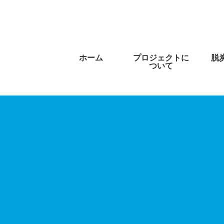
ホーム
プロジェクトに
脱
ついて