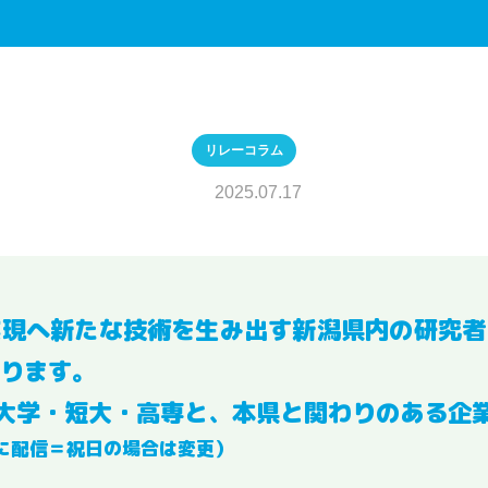
リレーコラム
2025.07.17
実現へ新たな技術を生み出す新潟県内の研究者
ります。
大学・短大・高専と、本県と関わりのある企
に配信＝祝日の場合は変更）