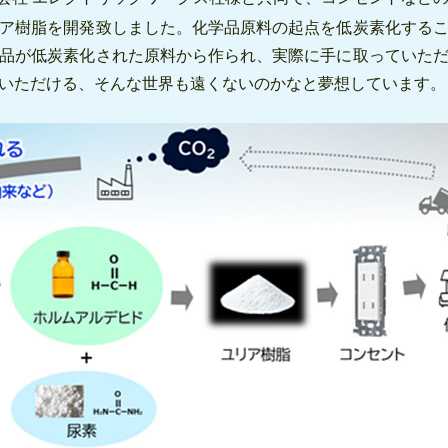
ア樹脂を開発致しました。化学品原料の起点を低炭素化する
品が低炭素化された原料から作られ、実際に手に取っていた
いただける、そんな世界も遠くないのかなと夢想しています。