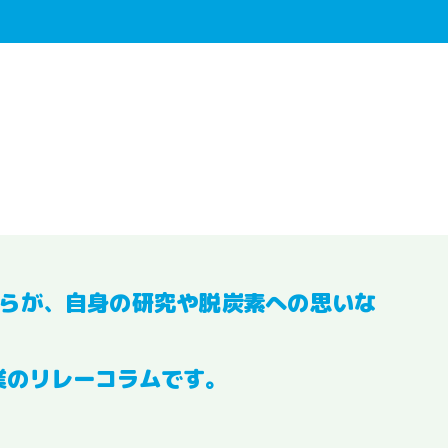
らが、自身の研究や脱炭素への思いな
業のリレーコラムです。