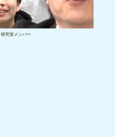
研究室メンバー