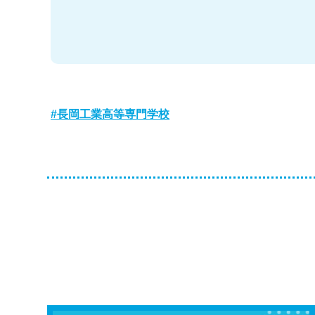
長岡工業高等専門学校