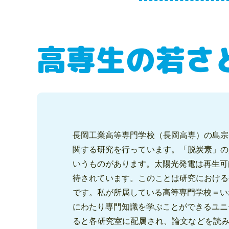
高専生の若さ
長岡工業高等専門学校（長岡高専）の島宗
関する研究を行っています。「脱炭素」の
いうものがあります。太陽光発電は再生可
待されています。このことは研究における
です。私が所属している高等専門学校＝い
にわたり専門知識を学ぶことができるユニ
ると各研究室に配属され、論文などを読み