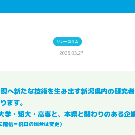
リレーコラム
2025.03.27
実現へ新たな技術を生み出す新潟県内の研究者
ります。
大学・短大・高専と、本県と関わりのある企
に配信＝祝日の場合は変更）