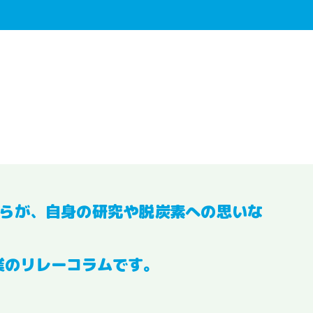
らが、自身の研究や脱炭素への思いな
業のリレーコラムです。