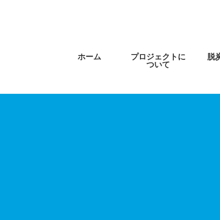
ホーム
プロジェクトに
脱
ついて